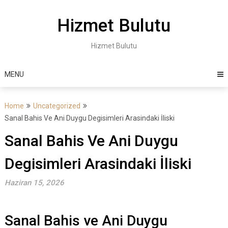
Skip
to
Hizmet Bulutu
content
Hizmet Bulutu
MENU
Home
Uncategorized
Sanal Bahis Ve Ani Duygu Degisimleri Arasindaki İliski
Sanal Bahis Ve Ani Duygu
Degisimleri Arasindaki İliski
Haziran 15, 2026
Sanal Bahis ve Ani Duygu