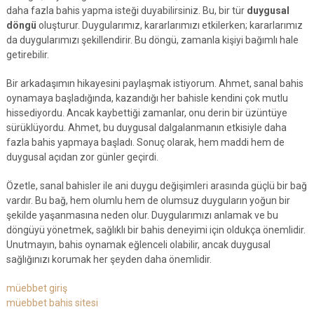
daha fazla bahis yapma isteği duyabilirsiniz. Bu, bir tür
duygusal
döngü
oluşturur. Duygularımız, kararlarımızı etkilerken; kararlarımız
da duygularımızı şekillendirir. Bu döngü, zamanla kişiyi bağımlı hale
getirebilir.
Bir arkadaşımın hikayesini paylaşmak istiyorum. Ahmet, sanal bahis
oynamaya başladığında, kazandığı her bahisle kendini çok mutlu
hissediyordu. Ancak kaybettiği zamanlar, onu derin bir üzüntüye
sürüklüyordu. Ahmet, bu duygusal dalgalanmanın etkisiyle daha
fazla bahis yapmaya başladı. Sonuç olarak, hem maddi hem de
duygusal açıdan zor günler geçirdi.
Özetle, sanal bahisler ile ani duygu değişimleri arasında güçlü bir bağ
vardır. Bu bağ, hem olumlu hem de olumsuz duyguların yoğun bir
şekilde yaşanmasına neden olur. Duygularımızı anlamak ve bu
döngüyü yönetmek, sağlıklı bir bahis deneyimi için oldukça önemlidir.
Unutmayın, bahis oynamak eğlenceli olabilir, ancak duygusal
sağlığınızı korumak her şeyden daha önemlidir.
müebbet giriş
müebbet bahis sitesi