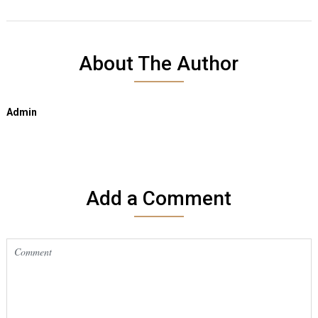
About The Author
Admin
Add a Comment