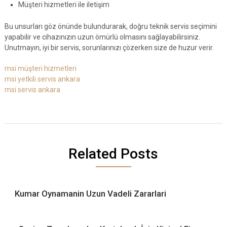
Müşteri hizmetleri ile iletişim
Bu unsurları göz önünde bulundurarak, doğru teknik servis seçimini
yapabilir ve cihazınızın uzun ömürlü olmasını sağlayabilirsiniz.
Unutmayın, iyi bir servis, sorunlarınızı çözerken size de huzur verir.
msi müşteri hizmetleri
msi yetkili servis ankara
msi servis ankara
Related Posts
Kumar Oynamanin Uzun Vadeli Zararlari