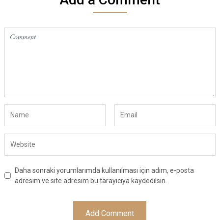
Daha sonraki yorumlarımda kullanılması için adım, e-posta
adresim ve site adresim bu tarayıcıya kaydedilsin.