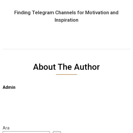
Finding Telegram Channels for Motivation and
Inspiration
About The Author
Admin
Ara