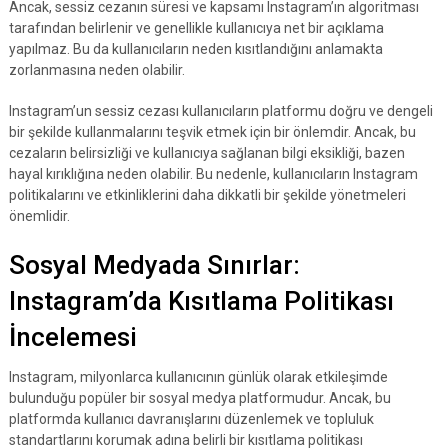
Ancak, sessiz cezanın süresi ve kapsamı Instagram’ın algoritması
tarafından belirlenir ve genellikle kullanıcıya net bir açıklama
yapılmaz. Bu da kullanıcıların neden kısıtlandığını anlamakta
zorlanmasına neden olabilir.
Instagram’un sessiz cezası kullanıcıların platformu doğru ve dengeli
bir şekilde kullanmalarını teşvik etmek için bir önlemdir. Ancak, bu
cezaların belirsizliği ve kullanıcıya sağlanan bilgi eksikliği, bazen
hayal kırıklığına neden olabilir. Bu nedenle, kullanıcıların Instagram
politikalarını ve etkinliklerini daha dikkatli bir şekilde yönetmeleri
önemlidir.
Sosyal Medyada Sınırlar:
Instagram’da Kısıtlama Politikası
İncelemesi
Instagram, milyonlarca kullanıcının günlük olarak etkileşimde
bulunduğu popüler bir sosyal medya platformudur. Ancak, bu
platformda kullanıcı davranışlarını düzenlemek ve topluluk
standartlarını korumak adına belirli bir kısıtlama politikası