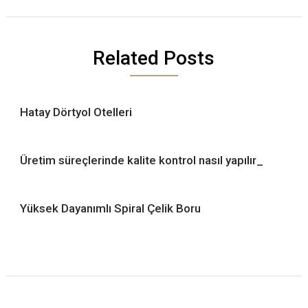
Related Posts
Hatay Dörtyol Otelleri
Üretim süreçlerinde kalite kontrol nasıl yapılır_
Yüksek Dayanımlı Spiral Çelik Boru