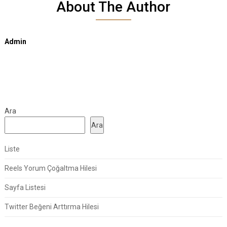
About The Author
Admin
Ara
Ara
Liste
Reels Yorum Çoğaltma Hilesi
Sayfa Listesi
Twitter Beğeni Arttırma Hilesi