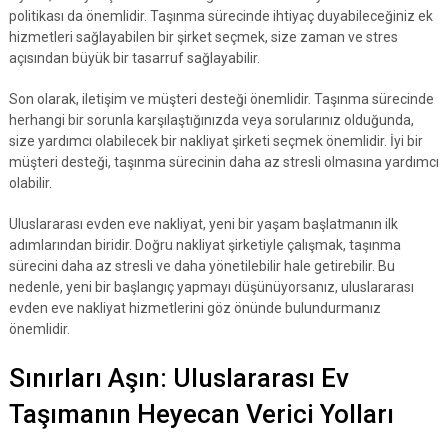
politikası da önemlidir. Taşınma sürecinde ihtiyaç duyabileceğiniz ek
hizmetleri sağlayabilen bir şirket seçmek, size zaman ve stres
açısından büyük bir tasarruf sağlayabilir.
Son olarak, iletişim ve müşteri desteği önemlidir. Taşınma sürecinde
herhangi bir sorunla karşılaştığınızda veya sorularınız olduğunda,
size yardımcı olabilecek bir nakliyat şirketi seçmek önemlidir. İyi bir
müşteri desteği, taşınma sürecinin daha az stresli olmasına yardımcı
olabilir.
Uluslararası evden eve nakliyat, yeni bir yaşam başlatmanın ilk
adımlarından biridir. Doğru nakliyat şirketiyle çalışmak, taşınma
sürecini daha az stresli ve daha yönetilebilir hale getirebilir. Bu
nedenle, yeni bir başlangıç yapmayı düşünüyorsanız, uluslararası
evden eve nakliyat hizmetlerini göz önünde bulundurmanız
önemlidir.
Sınırları Aşın: Uluslararası Ev
Taşımanın Heyecan Verici Yolları