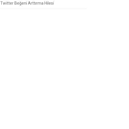
Twitter Beğeni Arttırma Hilesi