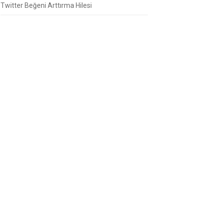
Twitter Beğeni Arttırma Hilesi