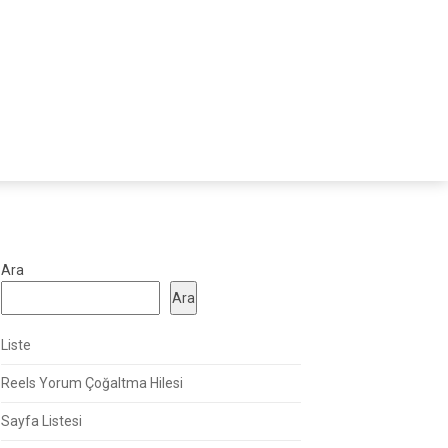
Ara
Ara
Liste
Reels Yorum Çoğaltma Hilesi
Sayfa Listesi