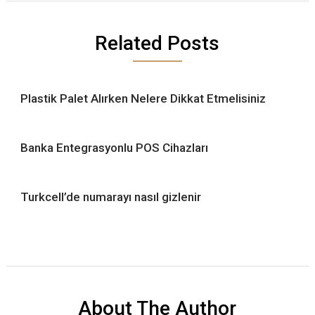
Related Posts
Plastik Palet Alırken Nelere Dikkat Etmelisiniz
Banka Entegrasyonlu POS Cihazları
Turkcell’de numarayı nasıl gizlenir
About The Author