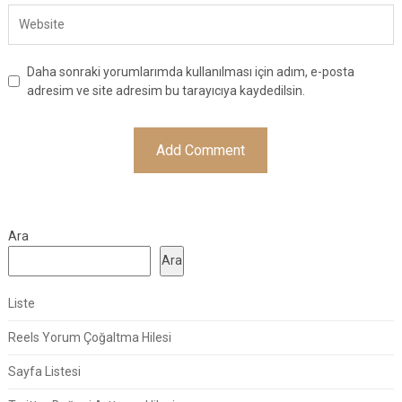
Daha sonraki yorumlarımda kullanılması için adım, e-posta
adresim ve site adresim bu tarayıcıya kaydedilsin.
Ara
Ara
Liste
Reels Yorum Çoğaltma Hilesi
Sayfa Listesi