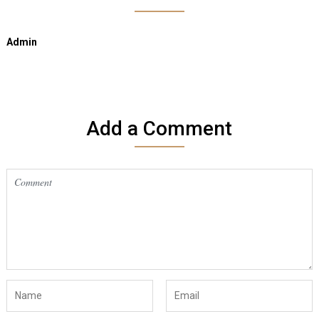
Admin
Add a Comment