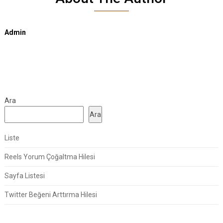
Admin
Ara
Ara
Liste
Reels Yorum Çoğaltma Hilesi
Sayfa Listesi
Twitter Beğeni Arttırma Hilesi