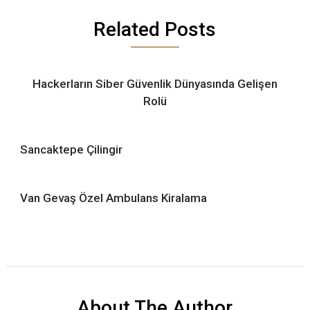
Related Posts
Hackerların Siber Güvenlik Dünyasında Gelişen
Rolü
Sancaktepe Çilingir
Van Gevaş Özel Ambulans Kiralama
About The Author