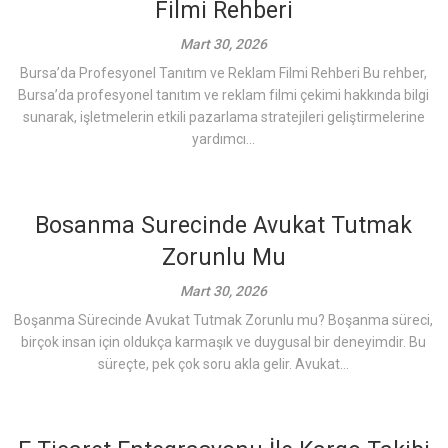
Filmi Rehberi
Mart 30, 2026
Bursa’da Profesyonel Tanıtım ve Reklam Filmi Rehberi Bu rehber,
Bursa’da profesyonel tanıtım ve reklam filmi çekimi hakkında bilgi
sunarak, işletmelerin etkili pazarlama stratejileri geliştirmelerine
yardımcı...
Bosanma Surecinde Avukat Tutmak
Zorunlu Mu
Mart 30, 2026
Boşanma Sürecinde Avukat Tutmak Zorunlu mu? Boşanma süreci,
birçok insan için oldukça karmaşık ve duygusal bir deneyimdir. Bu
süreçte, pek çok soru akla gelir. Avukat...