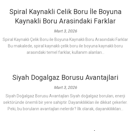
Spiral Kaynakli Celik Boru İle Boyuna
Kaynakli Boru Arasindaki Farklar
Mart 3, 2026
Spiral Kaynaklı Çelik Boru ile Boyuna Kaynaklı Boru Arasındaki Farklar
Bu makalede, spiral kaynaklı çelik boru ile boyuna kaynaklı boru
arasındaki temel farklar, kullanım alanları...
Siyah Dogalgaz Borusu Avantajlari
Mart 3, 2026
Siyah Doğalgaz Borusu Avantajları Siyah doğalgaz boruları, enerji
sektöründe önemli bir yere sahiptir. Dayanıklılıkları ile dikkat çekerler.
Peki, bu boruların avantajları nelerdir? İlk olarak, dayanıklılıkları...