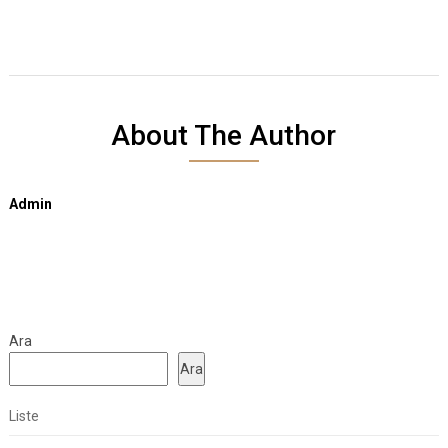
About The Author
Admin
Ara
Ara
Liste