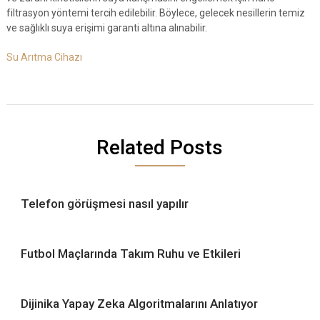
filtrasyon yöntemi tercih edilebilir. Böylece, gelecek nesillerin temiz
ve sağlıklı suya erişimi garanti altına alınabilir.
Su Arıtma Cihazı
Related Posts
Telefon görüşmesi nasıl yapılır
Futbol Maçlarında Takım Ruhu ve Etkileri
Dijinika Yapay Zeka Algoritmalarını Anlatıyor