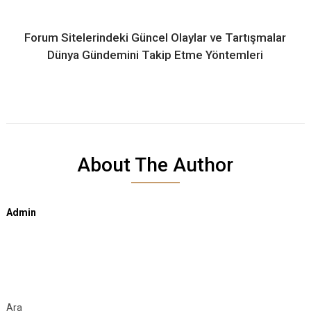
Forum Sitelerindeki Güncel Olaylar ve Tartışmalar
Dünya Gündemini Takip Etme Yöntemleri
About The Author
Admin
Ara