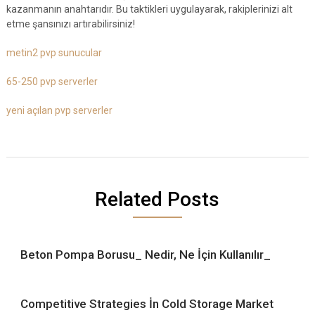
kazanmanın anahtarıdır. Bu taktikleri uygulayarak, rakiplerinizi alt
etme şansınızı artırabilirsiniz!
metin2 pvp sunucular
65-250 pvp serverler
yeni açılan pvp serverler
Related Posts
Beton Pompa Borusu_ Nedir, Ne İçin Kullanılır_
Competitive Strategies İn Cold Storage Market