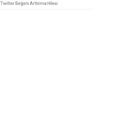
Twitter Beğeni Arttırma Hilesi