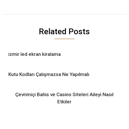
Related Posts
izmir led ekran kiralama
Kutu Kodları Çalışmazsa Ne Yapılmalı
Çevrimiçi Bahis ve Casino Siteleri Aileyi Nasıl
Etkiler