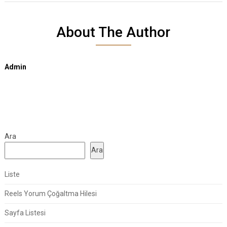
About The Author
Admin
Ara
Ara
Liste
Reels Yorum Çoğaltma Hilesi
Sayfa Listesi