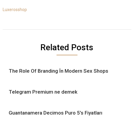
Luxerosshop
Related Posts
The Role Of Branding İn Modern Sex Shops
Telegram Premium ne demek
Guantanamera Decimos Puro 5’s Fiyatları