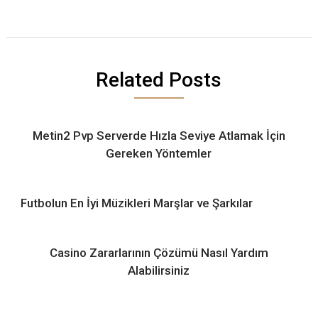
Related Posts
Metin2 Pvp Serverde Hızla Seviye Atlamak İçin
Gereken Yöntemler
Futbolun En İyi Müzikleri Marşlar ve Şarkılar
Casino Zararlarının Çözümü Nasıl Yardım
Alabilirsiniz