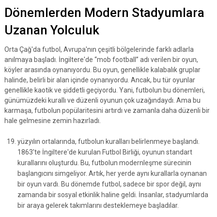
Dönemlerden Modern Stadyumlara
Uzanan Yolculuk
Orta Çağ'da futbol, Avrupa'nın çeşitli bölgelerinde farklı adlarla
anılmaya başladı. İngiltere'de “mob football” adı verilen bir oyun,
köyler arasında oynanıyordu. Bu oyun, genellikle kalabalık gruplar
halinde, belirli bir alan içinde oynanıyordu. Ancak, bu tür oyunlar
genellikle kaotik ve şiddetli geçiyordu. Yani, futbolun bu dönemleri,
günümüzdeki kurallı ve düzenli oyunun çok uzağındaydı. Ama bu
karmaşa, futbolun popülaritesini artırdı ve zamanla daha düzenli bir
hale gelmesine zemin hazırladı.
yüzyılın ortalarında, futbolun kuralları belirlenmeye başlandı.
1863'te İngiltere'de kurulan Futbol Birliği, oyunun standart
kurallarını oluşturdu. Bu, futbolun modernleşme sürecinin
başlangıcını simgeliyor. Artık, her yerde aynı kurallarla oynanan
bir oyun vardı. Bu dönemde futbol, sadece bir spor değil, aynı
zamanda bir sosyal etkinlik haline geldi. İnsanlar, stadyumlarda
bir araya gelerek takımlarını desteklemeye başladılar.