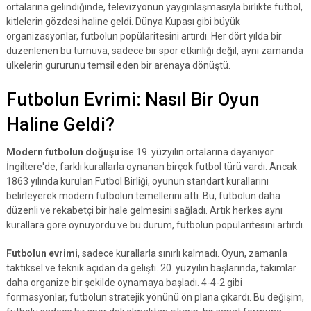
ortalarına gelindiğinde, televizyonun yaygınlaşmasıyla birlikte futbol,
kitlelerin gözdesi haline geldi. Dünya Kupası gibi büyük
organizasyonlar, futbolun popülaritesini artırdı. Her dört yılda bir
düzenlenen bu turnuva, sadece bir spor etkinliği değil, aynı zamanda
ülkelerin gururunu temsil eden bir arenaya dönüştü.
Futbolun Evrimi: Nasıl Bir Oyun
Haline Geldi?
Modern futbolun doğuşu
ise 19. yüzyılın ortalarına dayanıyor.
İngiltere'de, farklı kurallarla oynanan birçok futbol türü vardı. Ancak
1863 yılında kurulan Futbol Birliği, oyunun standart kurallarını
belirleyerek modern futbolun temellerini attı. Bu, futbolun daha
düzenli ve rekabetçi bir hale gelmesini sağladı. Artık herkes aynı
kurallara göre oynuyordu ve bu durum, futbolun popülaritesini artırdı.
Futbolun evrimi
, sadece kurallarla sınırlı kalmadı. Oyun, zamanla
taktiksel ve teknik açıdan da gelişti. 20. yüzyılın başlarında, takımlar
daha organize bir şekilde oynamaya başladı. 4-4-2 gibi
formasyonlar, futbolun stratejik yönünü ön plana çıkardı. Bu değişim,