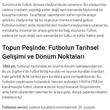
Günümüzde futbol, devasa stadyumlarda oynanıyor. Bu stadyumlar,
sadece maçların yapıldığı yerler değil, aynı zamanda toplumsal bir
buluşma noktası. Taraftarlar, takımlarının zaferi için bir araya
gelirken, stadyumlar da bu coşkunun merkezi haline geliyor.
Futbolun kökleri, antik dönemlerden modern stadyumlara uzanan bu
yolculukta, insanları bir araya getiren bir bağ oluşturdu. Futbol,
sadece bir oyun değil, aynı zamanda bir tutku ve kültür haline geldi.
Topun Peşinde: Futbolun Tarihsel
Gelişimi ve Dönüm Noktaları
1863 yılı
, futbolun tarihindeki en önemli dönüm noktalarından biri.
Bu yıl, İngiltere’de Futbol Birliği kuruldu ve oyunun kuralları standart
hale getirildi. Artık herkes aynı kurallara göre oynayabiliyordu. Bu,
futbolun yayılmasını hızlandırdı. Hemen ardından, 1904’te FIFA’nın
kurulmasıyla futbol, uluslararası bir boyut kazandı. Düşünsenize,
artık farklı ülkelerden takımlar bir araya gelip, dünya çapında rekabet
edebiliyordu!
Futbolun evrimi
, sadece kurallarla sınırlı kalmadı. 20. yüzyılın