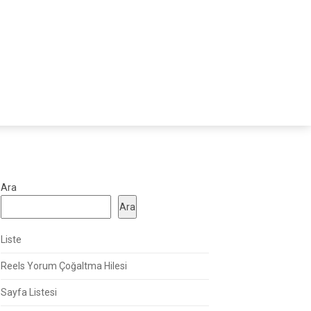
Ara
Ara
Liste
Reels Yorum Çoğaltma Hilesi
Sayfa Listesi