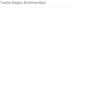
Twitter Beğeni Arttırma Hilesi