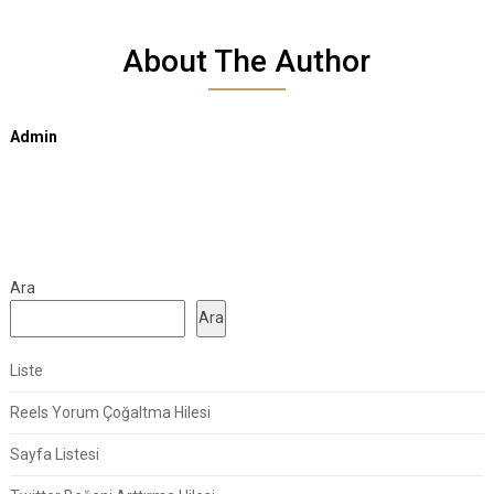
About The Author
Admin
Ara
Ara
Liste
Reels Yorum Çoğaltma Hilesi
Sayfa Listesi