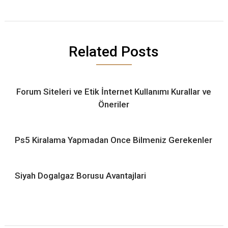
Related Posts
Forum Siteleri ve Etik İnternet Kullanımı Kurallar ve
Öneriler
Ps5 Kiralama Yapmadan Once Bilmeniz Gerekenler
Siyah Dogalgaz Borusu Avantajlari